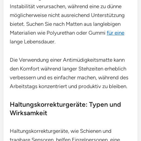
Instabilität verursachen, während eine zu dünne
möglicherweise nicht ausreichend Unterstützung
bietet. Suchen Sie nach Matten aus langlebigen
Materialien wie Polyurethan oder Gummi
für eine
lange Lebensdauer.
Die Verwendung einer Antimüdigkeitsmatte kann
den Komfort während langer Stehzeiten erheblich
verbessern und es einfacher machen, während des
Arbeitstags konzentriert und produktiv zu bleiben.
Haltungskorrekturgeräte: Typen und
Wirksamkeit
Haltungskorrekturgeräte, wie Schienen und
tragbare Sensoren, helfen Einzelpersonen, eine