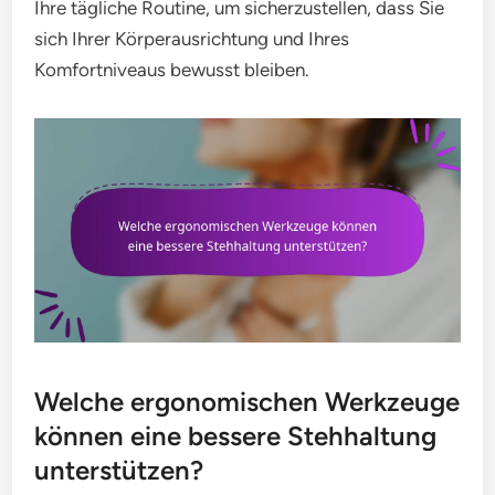
Ihre tägliche Routine, um sicherzustellen, dass Sie
sich Ihrer Körperausrichtung und Ihres
Komfortniveaus bewusst bleiben.
Welche ergonomischen Werkzeuge
können eine bessere Stehhaltung
unterstützen?