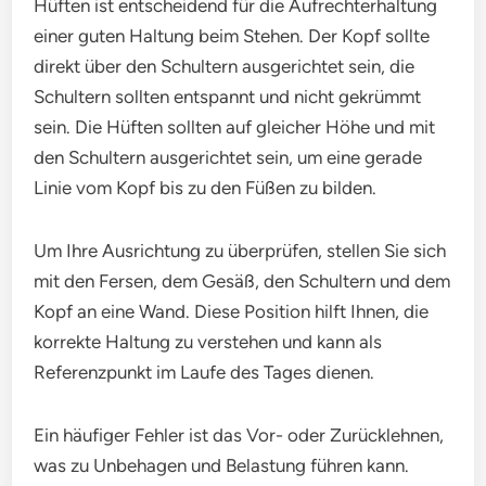
Hüften ist entscheidend für die Aufrechterhaltung
einer guten Haltung beim Stehen. Der Kopf sollte
direkt über den Schultern ausgerichtet sein, die
Schultern sollten entspannt und nicht gekrümmt
sein. Die Hüften sollten auf gleicher Höhe und mit
den Schultern ausgerichtet sein, um eine gerade
Linie vom Kopf bis zu den Füßen zu bilden.
Um Ihre Ausrichtung zu überprüfen, stellen Sie sich
mit den Fersen, dem Gesäß, den Schultern und dem
Kopf an eine Wand. Diese Position hilft Ihnen, die
korrekte Haltung zu verstehen und kann als
Referenzpunkt im Laufe des Tages dienen.
Ein häufiger Fehler ist das Vor- oder Zurücklehnen,
was zu Unbehagen und Belastung führen kann.