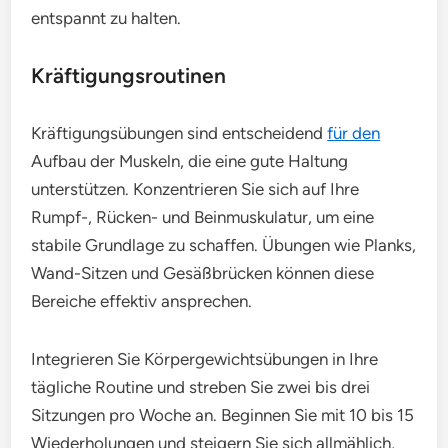
entspannt zu halten.
Kräftigungsroutinen
Kräftigungsübungen sind entscheidend
für den
Aufbau der Muskeln, die eine gute Haltung
unterstützen. Konzentrieren Sie sich auf Ihre
Rumpf-, Rücken- und Beinmuskulatur, um eine
stabile Grundlage zu schaffen. Übungen wie Planks,
Wand-Sitzen und Gesäßbrücken können diese
Bereiche effektiv ansprechen.
Integrieren Sie Körpergewichtsübungen in Ihre
tägliche Routine und streben Sie zwei bis drei
Sitzungen pro Woche an. Beginnen Sie mit 10 bis 15
Wiederholungen und steigern Sie sich allmählich,