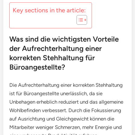
Key sections in the article:
Was sind die wichtigsten Vorteile
der Aufrechterhaltung einer
korrekten Stehhaltung für
Büroangestellte?
Die Aufrechterhaltung einer korrekten Stehhaltung
ist für Büroangestellte unerlässlich, da sie
Unbehagen erheblich reduziert und das allgemeine
Wohlbefinden verbessert. Durch die Fokussierung
auf Ausrichtung und Gleichgewicht können die
Mitarbeiter weniger Schmerzen, mehr Energie und