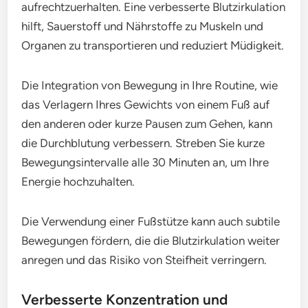
aufrechtzuerhalten. Eine verbesserte Blutzirkulation
hilft, Sauerstoff und Nährstoffe zu Muskeln und
Organen zu transportieren und reduziert Müdigkeit.
Die Integration von Bewegung in Ihre Routine, wie
das Verlagern Ihres Gewichts von einem Fuß auf
den anderen oder kurze Pausen zum Gehen, kann
die Durchblutung verbessern. Streben Sie kurze
Bewegungsintervalle alle 30 Minuten an, um Ihre
Energie hochzuhalten.
Die Verwendung einer Fußstütze kann auch subtile
Bewegungen fördern, die die Blutzirkulation weiter
anregen und das Risiko von Steifheit verringern.
Verbesserte Konzentration und