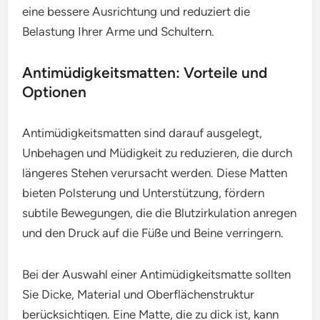
eine bessere Ausrichtung und reduziert die
Belastung Ihrer Arme und Schultern.
Antimüdigkeitsmatten: Vorteile und
Optionen
Antimüdigkeitsmatten sind darauf ausgelegt,
Unbehagen und Müdigkeit zu reduzieren, die durch
längeres Stehen verursacht werden. Diese Matten
bieten Polsterung und Unterstützung, fördern
subtile Bewegungen, die die Blutzirkulation anregen
und den Druck auf die Füße und Beine verringern.
Bei der Auswahl einer Antimüdigkeitsmatte sollten
Sie Dicke, Material und Oberflächenstruktur
berücksichtigen. Eine Matte, die zu dick ist, kann