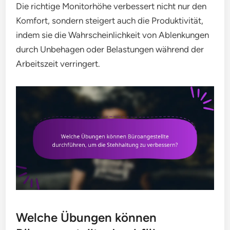
Die richtige Monitorhöhe verbessert nicht nur den
Komfort, sondern steigert auch die Produktivität,
indem sie die Wahrscheinlichkeit von Ablenkungen
durch Unbehagen oder Belastungen während der
Arbeitszeit verringert.
Welche Übungen können