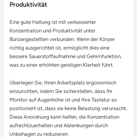
Produktivität
Eine gute Haltung ist mit verbesserter
Konzentration und Produktivität unter
Büroangestellten verbunden. Wenn der Körper
richtig ausgerichtet ist, ermöglicht dies eine
bessere Sauerstoffaufnahme und Gehirnfunktion,
was zu einer erhöhten geistigen Klarheit führt.
Überlegen Sie, Ihren Arbeitsplatz ergonomisch
einzurichten, indem Sie sicherstellen, dass Ihr
Monitor auf Augenhöhe ist und Ihre Tastatur so
positioniert ist, dass sie keine Belastung verursacht.
Diese Anordnung kann helfen, die Konzentration
aufrechtzuerhalten und Ablenkungen durch
Unbehagen zu reduzieren.