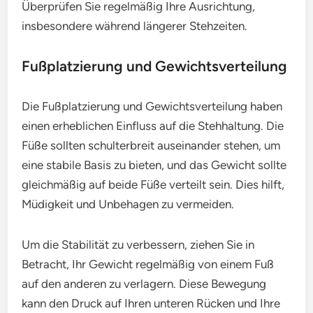
Überprüfen Sie regelmäßig Ihre Ausrichtung,
insbesondere während längerer Stehzeiten.
Fußplatzierung und Gewichtsverteilung
Die Fußplatzierung und Gewichtsverteilung haben
einen erheblichen Einfluss auf die Stehhaltung. Die
Füße sollten schulterbreit auseinander stehen, um
eine stabile Basis zu bieten, und das Gewicht sollte
gleichmäßig auf beide Füße verteilt sein. Dies hilft,
Müdigkeit und Unbehagen zu vermeiden.
Um die Stabilität zu verbessern, ziehen Sie in
Betracht, Ihr Gewicht regelmäßig von einem Fuß
auf den anderen zu verlagern. Diese Bewegung
kann den Druck auf Ihren unteren Rücken und Ihre