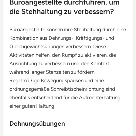
Büroangestellte durchführen, um
die Stehhaltung zu verbessern?
Büroangestellte können ihre Stehhaltung durch eine
Kombination aus Dehnungs-, Kräftigungs- und
Gleichgewichtsübungen verbessern. Diese
Aktivitäten helfen, den Rumpf zu aktivieren, die
Ausrichtung zu verbessern und den Komfort
während langer Stehzeiten zu fördern.
Regelmäßige Bewegungspausen und eine
ordnungsgemäße Schreibtischeinrichtung sind
ebenfalls entscheidend für die Aufrechterhaltung
einer guten Haltung.
Dehnungsübungen