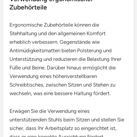
Zubehörteile
Ergonomische Zubehörteile können die
Stehhaltung und den allgemeinen Komfort
erheblich verbessern. Gegenstände wie
Antimüdigkeitsmatten bieten Polsterung und
Unterstützung und reduzieren die Belastung Ihrer
Füße und Beine. Darüber hinaus ermöglicht die
Verwendung eines höhenverstellbaren
Schreibtisches, zwischen Sitzen und Stehen zu
wechseln, was eine bessere Haltung fördert.
Erwägen Sie die Verwendung eines
unterstützenden Stuhls beim Sitzen und stellen Sie
sicher, dass Ihr Arbeitsplatz so eingerichtet ist,
dass er eine korrekte Ausrichtung fördert.