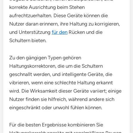
korrekte Ausrichtung beim Stehen
aufrechtzuerhalten. Diese Geräte können die
Nutzer daran erinnern, ihre Haltung zu korrigieren,
und Unterstützung
für den
Rücken und die
Schultern bieten.
Zu den gängigen Typen gehören
Haltungskorrektoren, die um die Schultern
geschnallt werden, und intelligente Geräte, die
vibrieren, wenn eine schlechte Haltung erkannt
wird. Die Wirksamkeit dieser Geräte variiert; einige
Nutzer finden sie hilfreich, während andere sich
eingeschränkt oder unwohl fühlen können.
Für die besten Ergebnisse kombinieren Sie
Haltungskorrekturgeräte mit regelmäßigen Pausen