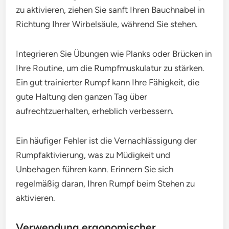
zu aktivieren, ziehen Sie sanft Ihren Bauchnabel in
Richtung Ihrer Wirbelsäule, während Sie stehen.
Integrieren Sie Übungen wie Planks oder Brücken in
Ihre Routine, um die Rumpfmuskulatur zu stärken.
Ein gut trainierter Rumpf kann Ihre Fähigkeit, die
gute Haltung den ganzen Tag über
aufrechtzuerhalten, erheblich verbessern.
Ein häufiger Fehler ist die Vernachlässigung der
Rumpfaktivierung, was zu Müdigkeit und
Unbehagen führen kann. Erinnern Sie sich
regelmäßig daran, Ihren Rumpf beim Stehen zu
aktivieren.
Verwendung ergonomischer