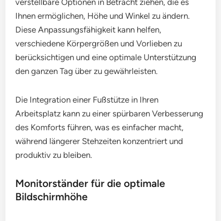
verstellbare Optionen in Betracht ziehen, die es
Ihnen ermöglichen, Höhe und Winkel zu ändern.
Diese Anpassungsfähigkeit kann helfen,
verschiedene Körpergrößen und Vorlieben zu
berücksichtigen und eine optimale Unterstützung
den ganzen Tag über zu gewährleisten.
Die Integration einer Fußstütze in Ihren
Arbeitsplatz kann zu einer spürbaren Verbesserung
des Komforts führen, was es einfacher macht,
während längerer Stehzeiten konzentriert und
produktiv zu bleiben.
Monitorständer für die optimale
Bildschirmhöhe