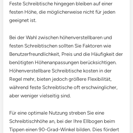
Feste Schreibtische hingegen bleiben auf einer
festen Höhe, die möglicherweise nicht für jeden
geeignet ist.
Bei der Wahl zwischen höhenverstellbaren und
festen Schreibtischen sollten Sie Faktoren wie
Benutzerfreundlichkeit, Preis und die Häufigkeit der
benötigten Höhenanpassungen berücksichtigen.
Höhenverstellbare Schreibtische kosten in der
Regel mehr, bieten jedoch größere Flexibilität,
während feste Schreibtische oft erschwinglicher,
aber weniger vielseitig sind.
Für eine optimale Nutzung streben Sie eine
Schreibtischhöhe an, bei der Ihre Ellbogen beim
Tippen einen 90-Grad-Winkel bilden. Dies fördert