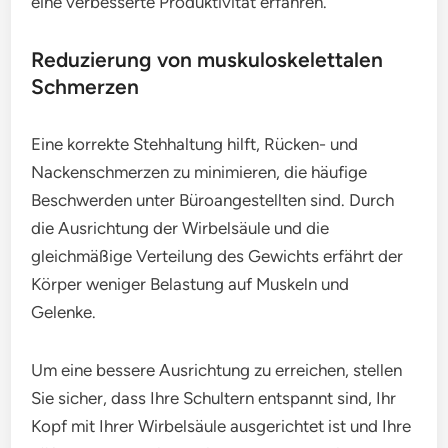
eine verbesserte Produktivität erfahren.
Reduzierung von muskuloskelettalen
Schmerzen
Eine korrekte Stehhaltung hilft, Rücken- und
Nackenschmerzen zu minimieren, die häufige
Beschwerden unter Büroangestellten sind. Durch
die Ausrichtung der Wirbelsäule und die
gleichmäßige Verteilung des Gewichts erfährt der
Körper weniger Belastung auf Muskeln und
Gelenke.
Um eine bessere Ausrichtung zu erreichen, stellen
Sie sicher, dass Ihre Schultern entspannt sind, Ihr
Kopf mit Ihrer Wirbelsäule ausgerichtet ist und Ihre