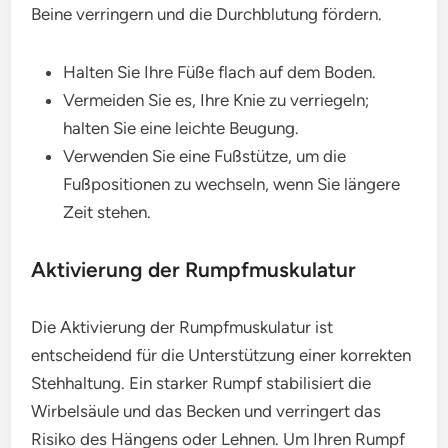
Beine verringern und die Durchblutung fördern.
Halten Sie Ihre Füße flach auf dem Boden.
Vermeiden Sie es, Ihre Knie zu verriegeln;
halten Sie eine leichte Beugung.
Verwenden Sie eine Fußstütze, um die
Fußpositionen zu wechseln, wenn Sie längere
Zeit stehen.
Aktivierung der Rumpfmuskulatur
Die Aktivierung der Rumpfmuskulatur ist
entscheidend für die Unterstützung einer korrekten
Stehhaltung. Ein starker Rumpf stabilisiert die
Wirbelsäule und das Becken und verringert das
Risiko des Hängens oder Lehnen. Um Ihren Rumpf