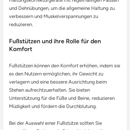
und Dehnübungen, um die allgemeine Haltung zu
verbessern und Muskelverspannungen zu
reduzieren.
Fußstützen und ihre Rolle für den
Komfort
Fußstützen können den Komfort erhöhen, indem sie
es den Nutzern ermöglichen, ihr Gewicht zu
verlagern und eine bessere Ausrichtung beim
Stehen aufrechtzuerhalten. Sie bieten
Unterstützung für die Füße und Beine, reduzieren
Müdigkeit und fördern die Durchblutung.
Bei der Auswahl einer Fußstütze sollten Sie