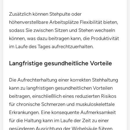
Zusätzlich können Stehpulte oder
höhenverstellbare Arbeitsplätze Flexibilität bieten,
sodass Sie zwischen Sitzen und Stehen wechseln
können, was dazu beitragen kann, die Produktivität
im Laufe des Tages aufrechtzuerhalten.
Langfristige gesundheitliche Vorteile
Die Aufrechterhaltung einer korrekten Stehhaltung
kann zu langfristigen gesundheitlichen Vorteilen
beitragen, einschließlich eines reduzierten Risikos
für chronische Schmerzen und muskuloskelettale
Erkrankungen. Eine konsequente Aufmerksamkeit
für die Haltung kann im Laufe der Zeit zu einer
gesünderen Ausrichtung der Wirbelsäule führen.