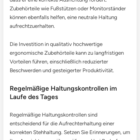
Zubehörteile wie Fußstützen oder Monitorständer
können ebenfalls helfen, eine neutrale Haltung
aufrechtzuerhalten.
Die Investition in qualitativ hochwertige
ergonomische Zubehörteile kann zu langfristigen
Vorteilen führen, einschließlich reduzierter
Beschwerden und gesteigerter Produktivität.
Regelmäßige Haltungskontrollen im
Laufe des Tages
Regelmäßige Haltungskontrollen sind
entscheidend für die Aufrechterhaltung einer
korrekten Stehhaltung. Setzen Sie Erinnerungen, um