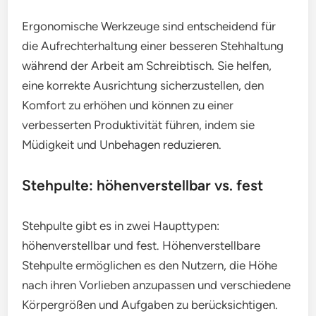
Ergonomische Werkzeuge sind entscheidend für
die Aufrechterhaltung einer besseren Stehhaltung
während der Arbeit am Schreibtisch. Sie helfen,
eine korrekte Ausrichtung sicherzustellen, den
Komfort zu erhöhen und können zu einer
verbesserten Produktivität führen, indem sie
Müdigkeit und Unbehagen reduzieren.
Stehpulte: höhenverstellbar vs. fest
Stehpulte gibt es in zwei Haupttypen:
höhenverstellbar und fest. Höhenverstellbare
Stehpulte ermöglichen es den Nutzern, die Höhe
nach ihren Vorlieben anzupassen und verschiedene
Körpergrößen und Aufgaben zu berücksichtigen.