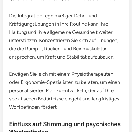
Die Integration regelmäßiger Dehn- und
Kräftigungsübungen in Ihre Routine kann Ihre
Haltung und Ihre allgemeine Gesundheit weiter
unterstützen. Konzentrieren Sie sich auf Übungen,
die die Rumpf-, Rücken- und Beinmuskulatur
ansprechen, um Kraft und Stabilität aufzubauen.
Erwägen Sie, sich mit einem Physiotherapeuten
oder Ergonomie-Spezialisten zu beraten, um einen
personalisierten Plan zu entwickeln, der auf Ihre
spezifischen Bedürfnisse eingeht und langfristiges
Wohlbefinden fördert.
Einfluss auf Stimmung und psychisches
Wohlbefinden