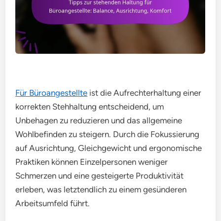
Für Büroangestellte
ist die Aufrechterhaltung einer
korrekten Stehhaltung entscheidend, um
Unbehagen zu reduzieren und das allgemeine
Wohlbefinden zu steigern. Durch die Fokussierung
auf Ausrichtung, Gleichgewicht und ergonomische
Praktiken können Einzelpersonen weniger
Schmerzen und eine gesteigerte Produktivität
erleben, was letztendlich zu einem gesünderen
Arbeitsumfeld führt.