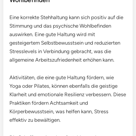
Eine korrekte Stehhaltung kann sich positiv auf die
Stimmung und das psychische Wohlbefinden
auswirken. Eine gute Haltung wird mit
gesteigertem Selbstbewusstsein und reduzierten
Stresslevels in Verbindung gebracht, was die
allgemeine Arbeitszufriedenheit erhöhen kann.
Aktivitäten, die eine gute Haltung fördern, wie
Yoga oder Pilates, können ebenfalls die geistige
Klarheit und emotionale Resilienz verbessern. Diese
Praktiken fördern Achtsamkeit und
Körperbewusstsein, was helfen kann, Stress
effektiv zu bewältigen.