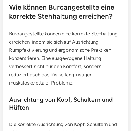
Wie können Büroangestellte eine
korrekte Stehhaltung erreichen?
Büroangestellte können eine korrekte Stehhaltung
erreichen, indem sie sich auf Ausrichtung,
Rumpfaktivierung und ergonomische Praktiken
konzentrieren. Eine ausgewogene Haltung
verbessert nicht nur den Komfort, sondern
reduziert auch das Risiko langfristiger
muskuloskelettaler Probleme.
Ausrichtung von Kopf, Schultern und
Hüften
Die korrekte Ausrichtung von Kopf, Schultern und