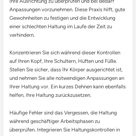
Ihre Ausrichtung zu überprüfen und bei Bedarf
Anpassungen vorzunehmen. Diese Praxis hilft, gute
Gewohnheiten zu festigen und die Entwicklung
einer schlechten Haltung im Laufe der Zeit zu
verhindern.
Konzentrieren Sie sich während dieser Kontrollen
auf Ihren Kopf, Ihre Schultern, Hüften und Füße.
Stellen Sie sicher, dass Ihr Körper ausgerichtet ist,
und nehmen Sie alle notwendigen Anpassungen an
Ihrer Haltung vor. Ein kurzes Dehnen kann ebenfalls
helfen, Ihre Haltung zurückzusetzen.
Häufige Fehler sind das Vergessen, die Haltung
während geschäftiger Arbeitsphasen zu
überprüfen. Integrieren Sie Haltungskontrollen in