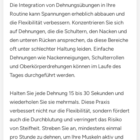
Die Integration von Dehnungsübungen in Ihre
Routine kann Spannungen erheblich abbauen und
die Flexibilität verbessern. Konzentrieren Sie sich
auf Dehnungen, die die Schultern, den Nacken und
den unteren Rücken ansprechen, da diese Bereiche
oft unter schlechter Haltung leiden. Einfache
Dehnungen wie Nackenneigungen, Schulterrollen
und Oberkörperdrehungen können im Laufe des
Tages durchgeführt werden.
Halten Sie jede Dehnung 15 bis 30 Sekunden und
wiederholen Sie sie mehrmals. Diese Praxis
verbessert nicht nur die Flexibilität, sondern fördert
auch die Durchblutung und verringert das Risiko
von Steifheit. Streben Sie an, mindestens einmal
pro Stunde zu dehnen, um Ihre Muskeln aktiv und