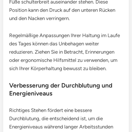
Füße schulterbreit auseinander stehen. Diese
Position kann den Druck auf den unteren Rücken
und den Nacken verringern.
Regelmäßige Anpassungen Ihrer Haltung im Laufe
des Tages können das Unbehagen weiter
reduzieren. Ziehen Sie in Betracht, Erinnerungen
oder ergonomische Hilfsmittel zu verwenden, um
sich Ihrer Körperhaltung bewusst zu bleiben.
Verbesserung der Durchblutung und
Energieniveaus
Richtiges Stehen fördert eine bessere
Durchblutung, die entscheidend ist, um die
Energieniveaus während langer Arbeitsstunden