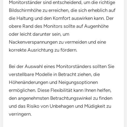
Monitorständer sind entscheidend, um die richtige
Bildschirmhöhe zu erreichen, die sich erheblich auf
die Haltung und den Komfort auswirken kann. Der
obere Rand des Monitors sollte auf Augenhöhe
oder leicht darunter sein, um
Nackenverspannungen zu vermeiden und eine
korrekte Ausrichtung zu fördern.
Bei der Auswahl eines Monitorständers sollten Sie
verstellbare Modelle in Betracht ziehen, die
Höhenänderungen und Neigungsoptionen
ermöglichen. Diese Flexibilität kann Ihnen helfen,
den angenehmsten Betrachtungswinkel zu finden
und das Risiko von Unbehagen und Müdigkeit zu
verringern.