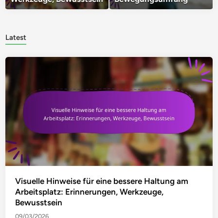
Latest
Visuelle Hinweise für eine bessere Haltung am
Arbeitsplatz: Erinnerungen, Werkzeuge,
Bewusstsein
09/03/2026