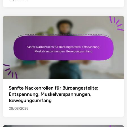
Sanfte Nackenrollen für Büroangestellte:
Entspannung, Muskelverspannungen,
Bewegungsumfang
09/03/2026