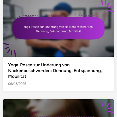
Yoga-Posen zur Linderung von
Nackenbeschwerden: Dehnung, Entspannung,
Mobilität
06/03/2026