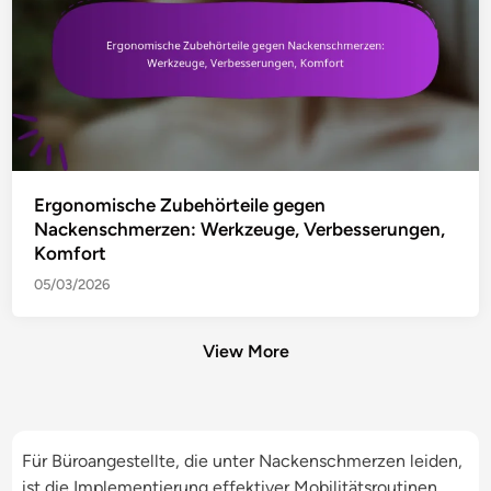
Ergonomische Zubehörteile gegen
Nackenschmerzen: Werkzeuge, Verbesserungen,
Komfort
05/03/2026
View More
Für Büroangestellte, die unter Nackenschmerzen leiden,
ist die Implementierung effektiver Mobilitätsroutinen