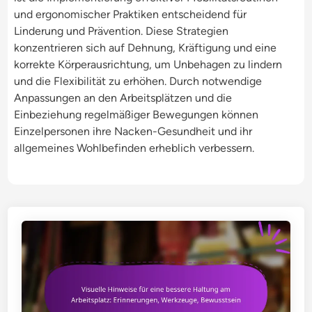
und ergonomischer Praktiken entscheidend für
Linderung und Prävention. Diese Strategien
konzentrieren sich auf Dehnung, Kräftigung und eine
korrekte Körperausrichtung, um Unbehagen zu lindern
und die Flexibilität zu erhöhen. Durch notwendige
Anpassungen an den Arbeitsplätzen und die
Einbeziehung regelmäßiger Bewegungen können
Einzelpersonen ihre Nacken-Gesundheit und ihr
allgemeines Wohlbefinden erheblich verbessern.