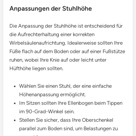
Anpassungen der Stuhlhöhe
Die Anpassung der Stuhlhöhe ist entscheidend für
die Aufrechterhaltung einer korrekten
Wirbelsäulenaufrichtung. Idealerweise sollten Ihre
Füße flach auf dem Boden oder auf einer Fußstütze
ruhen, wobei Ihre Knie auf oder leicht unter
Hüfthöhe liegen sollten.
Wählen Sie einen Stuhl, der eine einfache
Höhenanpassung ermöglicht.
Im Sitzen sollten Ihre Ellenbogen beim Tippen
im 90-Grad-Winkel sein.
Stellen Sie sicher, dass Ihre Oberschenkel
parallel zum Boden sind, um Belastungen zu