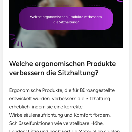
Welche ergonomischen Produkte
verbessern die Sitzhaltung?
Ergonomische Produkte, die für Büroangestellte
entwickelt wurden, verbessern die Sitzhaltung
erheblich, indem sie eine korrekte
Wirbelsäulenaufrichtung und Komfort fördern.
Schlüsselfunktionen wie verstellbare Höhe,
Lendenstütze und hochwertige Materialien spielen