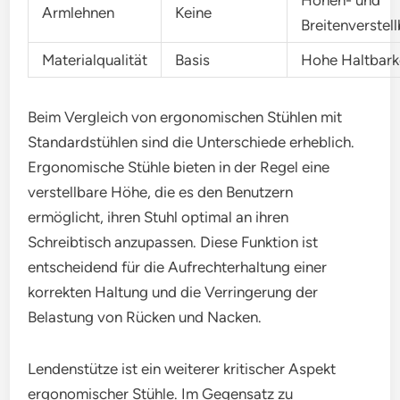
Höhen- und
Armlehnen
Keine
Breitenverstel
Materialqualität
Basis
Hohe Haltbark
Beim Vergleich von ergonomischen Stühlen mit
Standardstühlen sind die Unterschiede erheblich.
Ergonomische Stühle bieten in der Regel eine
verstellbare Höhe, die es den Benutzern
ermöglicht, ihren Stuhl optimal an ihren
Schreibtisch anzupassen. Diese Funktion ist
entscheidend für die Aufrechterhaltung einer
korrekten Haltung und die Verringerung der
Belastung von Rücken und Nacken.
Lendenstütze ist ein weiterer kritischer Aspekt
ergonomischer Stühle. Im Gegensatz zu