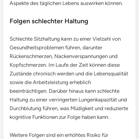
Aspekte des täglichen Lebens auswirken können.
Folgen schlechter Haltung
Schlechte Sitzhaltung kann zu einer Vielzahl von
Gesundheitsproblemen führen, darunter
Rückenschmerzen, Nackenverspannungen und
Kopfschmerzen. Im Laufe der Zeit können diese
Zustände chronisch werden und die Lebensqualität
sowie die Arbeitsleistung erheblich
beeinträchtigen. Darüber hinaus kann schlechte
Haltung zu einer verringerten Lungenkapazität und
Durchblutung führen, was Müdigkeit und reduzierte
kognitive Funktionen zur Folge haben kann.
Weitere Folgen sind ein erhöhtes Risiko für