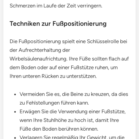
Schmerzen im Laufe der Zeit verringern.
Techniken zur Fußpositionierung
Die Fußpositionierung spielt eine Schlüsselrolle bei
der Aufrechterhaltung der
Wirbelsäulenaufrichtung. Ihre Füße sollten flach auf
dem Boden oder auf einer Fußstütze ruhen, um
Ihren unteren Rücken zu unterstützen.
Vermeiden Sie es, die Beine zu kreuzen, da dies
zu Fehlstellungen führen kann.
Erwägen Sie die Verwendung einer Fußstütze,
wenn Ihre Stuhlhöhe zu hoch ist, damit Ihre
Füße den Boden berühren können.
Verlagern Sie regelmäßig Ihr Gewicht, um die