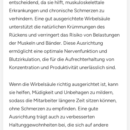
entscheidend, da sie hilft, muskuloskelettale
Erkrankungen und chronische Schmerzen zu
verhindern. Eine gut ausgerichtete Wirbelsäule
unterstützt die natürlichen Krümmungen des
Rückens und verringert das Risiko von Belastungen
der Muskeln und Bänder. Diese Ausrichtung
ermöglicht eine optimale Nervenfunktion und
Blutzirkulation, die für die Aufrechterhaltung von
Konzentration und Produktivität unerlässlich sind.
Wenn die Wirbelsäule richtig ausgerichtet ist, kann
sie helfen, Müdigkeit und Unbehagen zu mildern,
sodass die Mitarbeiter längere Zeit sitzen können,
ohne Schmerzen zu empfinden. Eine gute
Ausrichtung trägt auch zu verbesserten
Haltunggewohnheiten bei, die sich auf andere