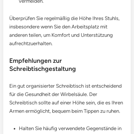
vermeiden.
Überprüfen Sie regelmäßig die Höhe Ihres Stuhls,
insbesondere wenn Sie den Arbeitsplatz mit
anderen teilen, um Komfort und Unterstützung
aufrechtzuerhalten.
Empfehlungen zur
Schreibtischgestaltung
Ein gut organisierter Schreibtisch ist entscheidend
für die Gesundheit der Wirbelsäule. Der
Schreibtisch sollte auf einer Höhe sein, die es Ihren
Armen ermöglicht, bequem beim Tippen zu ruhen.
Halten Sie häufig verwendete Gegenstände in