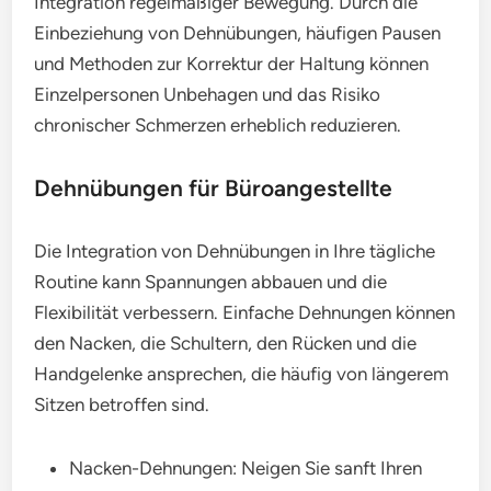
Integration regelmäßiger Bewegung. Durch die
Einbeziehung von Dehnübungen, häufigen Pausen
und Methoden zur Korrektur der Haltung können
Einzelpersonen Unbehagen und das Risiko
chronischer Schmerzen erheblich reduzieren.
Dehnübungen für Büroangestellte
Die Integration von Dehnübungen in Ihre tägliche
Routine kann Spannungen abbauen und die
Flexibilität verbessern. Einfache Dehnungen können
den Nacken, die Schultern, den Rücken und die
Handgelenke ansprechen, die häufig von längerem
Sitzen betroffen sind.
Nacken-Dehnungen: Neigen Sie sanft Ihren