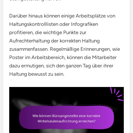
Darüber hinaus können einige Arbeitsplätze von
Haltungskontrolllisten oder Infografiken
profitieren, die wichtige Punkte zur
Aufrechterhaltung der korrekten Haltung
zusammenfassen. Regelmäßige Erinnerungen, wie
Poster im Arbeitsbereich, können die Mitarbeiter
dazu ermutigen, sich den ganzen Tag über ihrer
Haltung bewusst zu sein.