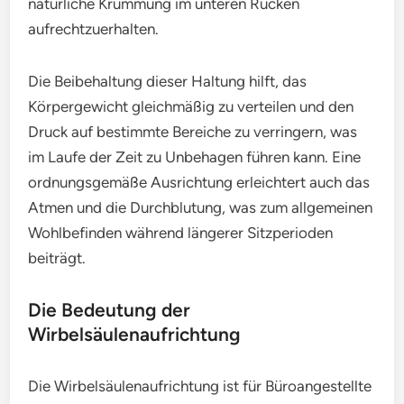
natürliche Krümmung im unteren Rücken
aufrechtzuerhalten.
Die Beibehaltung dieser Haltung hilft, das
Körpergewicht gleichmäßig zu verteilen und den
Druck auf bestimmte Bereiche zu verringern, was
im Laufe der Zeit zu Unbehagen führen kann. Eine
ordnungsgemäße Ausrichtung erleichtert auch das
Atmen und die Durchblutung, was zum allgemeinen
Wohlbefinden während längerer Sitzperioden
beiträgt.
Die Bedeutung der
Wirbelsäulenaufrichtung
Die Wirbelsäulenaufrichtung ist für Büroangestellte