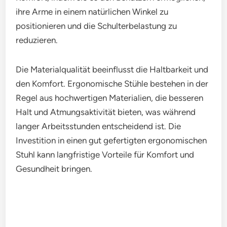
ihre Arme in einem natürlichen Winkel zu
positionieren und die Schulterbelastung zu
reduzieren.
Die Materialqualität beeinflusst die Haltbarkeit und
den Komfort. Ergonomische Stühle bestehen in der
Regel aus hochwertigen Materialien, die besseren
Halt und Atmungsaktivität bieten, was während
langer Arbeitsstunden entscheidend ist. Die
Investition in einen gut gefertigten ergonomischen
Stuhl kann langfristige Vorteile für Komfort und
Gesundheit bringen.