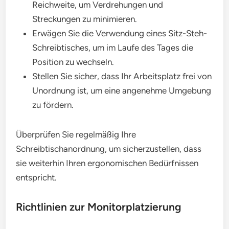
Reichweite, um Verdrehungen und
Streckungen zu minimieren.
Erwägen Sie die Verwendung eines Sitz-Steh-
Schreibtisches, um im Laufe des Tages die
Position zu wechseln.
Stellen Sie sicher, dass Ihr Arbeitsplatz frei von
Unordnung ist, um eine angenehme Umgebung
zu fördern.
Überprüfen Sie regelmäßig Ihre
Schreibtischanordnung, um sicherzustellen, dass
sie weiterhin Ihren ergonomischen Bedürfnissen
entspricht.
Richtlinien zur Monitorplatzierung