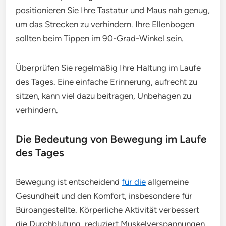
positionieren Sie Ihre Tastatur und Maus nah genug,
um das Strecken zu verhindern. Ihre Ellenbogen
sollten beim Tippen im 90-Grad-Winkel sein.
Überprüfen Sie regelmäßig Ihre Haltung im Laufe
des Tages. Eine einfache Erinnerung, aufrecht zu
sitzen, kann viel dazu beitragen, Unbehagen zu
verhindern.
Die Bedeutung von Bewegung im Laufe
des Tages
Bewegung ist entscheidend
für die
allgemeine
Gesundheit und den Komfort, insbesondere für
Büroangestellte. Körperliche Aktivität verbessert
die Durchblutung, reduziert Muskelverspannungen