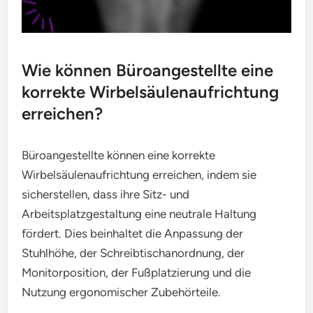
Wie können Büroangestellte eine
korrekte Wirbelsäulenaufrichtung
erreichen?
Büroangestellte können eine korrekte
Wirbelsäulenaufrichtung erreichen, indem sie
sicherstellen, dass ihre Sitz- und
Arbeitsplatzgestaltung eine neutrale Haltung
fördert. Dies beinhaltet die Anpassung der
Stuhlhöhe, der Schreibtischanordnung, der
Monitorposition, der Fußplatzierung und die
Nutzung ergonomischer Zubehörteile.