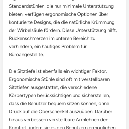
Standardstühlen, die nur minimale Unterstützung
bieten, verfügen ergonomische Optionen über
konturierte Designs, die die natürliche Krümmung
der Wirbelsäule fördern. Diese Unterstützung hilft,
Rückenschmerzen im unteren Bereich zu
verhindern, ein häufiges Problem für
Büroangestellte.
Die Sitztiefe ist ebenfalls ein wichtiger Faktor.
Ergonomische Stühle sind oft mit verstellbaren
Sitztiefen ausgestattet, die verschiedene
Körpertypen berücksichtigen und sicherstellen,
dass die Benutzer bequem sitzen können, ohne
Druck auf die Oberschenkel auszuüben. Darüber
hinaus verbessern verstellbare Armlehnen den
Komfort, indem sie es den Benutzern ermöglichen,