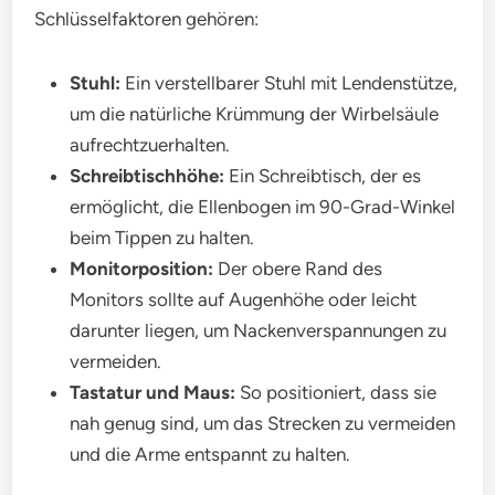
Schlüsselfaktoren gehören:
Stuhl:
Ein verstellbarer Stuhl mit Lendenstütze,
um die natürliche Krümmung der Wirbelsäule
aufrechtzuerhalten.
Schreibtischhöhe:
Ein Schreibtisch, der es
ermöglicht, die Ellenbogen im 90-Grad-Winkel
beim Tippen zu halten.
Monitorposition:
Der obere Rand des
Monitors sollte auf Augenhöhe oder leicht
darunter liegen, um Nackenverspannungen zu
vermeiden.
Tastatur und Maus:
So positioniert, dass sie
nah genug sind, um das Strecken zu vermeiden
und die Arme entspannt zu halten.