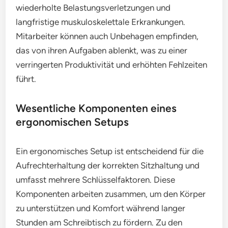
wiederholte Belastungsverletzungen und
langfristige muskuloskelettale Erkrankungen.
Mitarbeiter können auch Unbehagen empfinden,
das von ihren Aufgaben ablenkt, was zu einer
verringerten Produktivität und erhöhten Fehlzeiten
führt.
Wesentliche Komponenten eines
ergonomischen Setups
Ein ergonomisches Setup ist entscheidend für die
Aufrechterhaltung der korrekten Sitzhaltung und
umfasst mehrere Schlüsselfaktoren. Diese
Komponenten arbeiten zusammen, um den Körper
zu unterstützen und Komfort während langer
Stunden am Schreibtisch zu fördern. Zu den