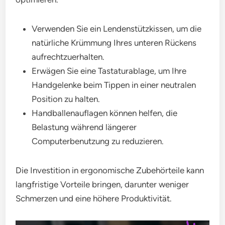
Verwenden Sie ein Lendenstützkissen, um die
natürliche Krümmung Ihres unteren Rückens
aufrechtzuerhalten.
Erwägen Sie eine Tastaturablage, um Ihre
Handgelenke beim Tippen in einer neutralen
Position zu halten.
Handballenauflagen können helfen, die
Belastung während längerer
Computerbenutzung zu reduzieren.
Die Investition in ergonomische Zubehörteile kann
langfristige Vorteile bringen, darunter weniger
Schmerzen und eine höhere Produktivität.