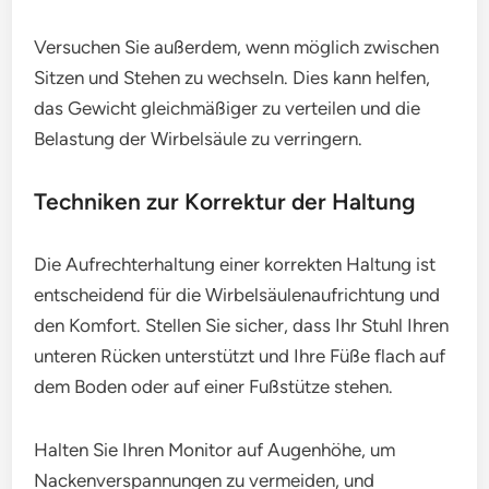
Versuchen Sie außerdem, wenn möglich zwischen
Sitzen und Stehen zu wechseln. Dies kann helfen,
das Gewicht gleichmäßiger zu verteilen und die
Belastung der Wirbelsäule zu verringern.
Techniken zur Korrektur der Haltung
Die Aufrechterhaltung einer korrekten Haltung ist
entscheidend für die Wirbelsäulenaufrichtung und
den Komfort. Stellen Sie sicher, dass Ihr Stuhl Ihren
unteren Rücken unterstützt und Ihre Füße flach auf
dem Boden oder auf einer Fußstütze stehen.
Halten Sie Ihren Monitor auf Augenhöhe, um
Nackenverspannungen zu vermeiden, und