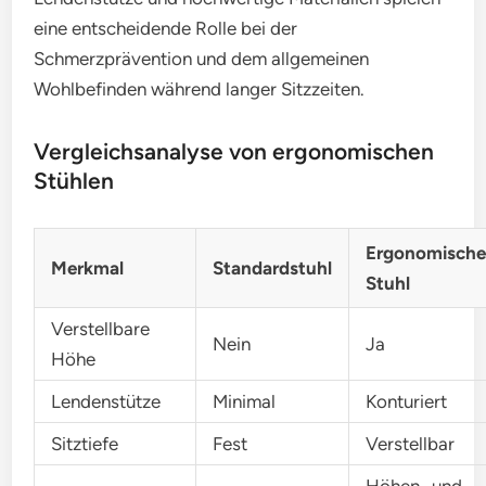
eine entscheidende Rolle bei der
Schmerzprävention und dem allgemeinen
Wohlbefinden während langer Sitzzeiten.
Vergleichsanalyse von ergonomischen
Stühlen
Ergonomische
Merkmal
Standardstuhl
Stuhl
Verstellbare
Nein
Ja
Höhe
Lendenstütze
Minimal
Konturiert
Sitztiefe
Fest
Verstellbar