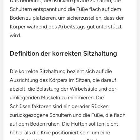
Das bedeutet, den Rücken gerade zu halten, die
Schultern entspannt und die Füße flach auf dem
Boden zu platzieren, um sicherzustellen, dass der
Körper während des Arbeitstags gut unterstützt
wird.
Definition der korrekten Sitzhaltung
Die korrekte Sitzhaltung bezieht sich auf die
Ausrichtung des Körpers im Sitzen, die darauf
abzielt, die Belastung der Wirbelsäule und der
umliegenden Muskeln zu minimieren. Die
Schlüsselfaktoren sind ein gerader Rücken,
zurückgezogene Schultern und die Füße, die flach
auf dem Boden ruhen. Die Hüften sollten leicht
höher als die Knie positioniert sein, um eine