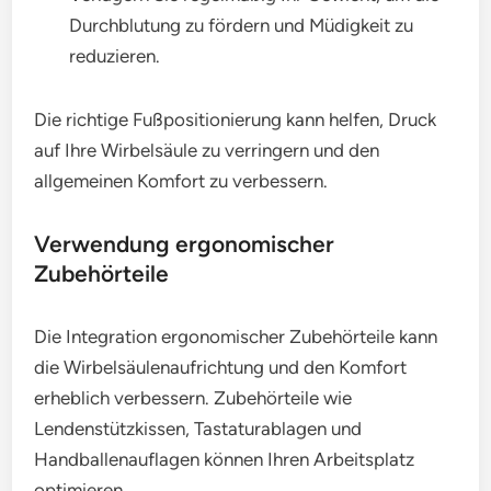
Durchblutung zu fördern und Müdigkeit zu
reduzieren.
Die richtige Fußpositionierung kann helfen, Druck
auf Ihre Wirbelsäule zu verringern und den
allgemeinen Komfort zu verbessern.
Verwendung ergonomischer
Zubehörteile
Die Integration ergonomischer Zubehörteile kann
die Wirbelsäulenaufrichtung und den Komfort
erheblich verbessern. Zubehörteile wie
Lendenstützkissen, Tastaturablagen und
Handballenauflagen können Ihren Arbeitsplatz
optimieren.