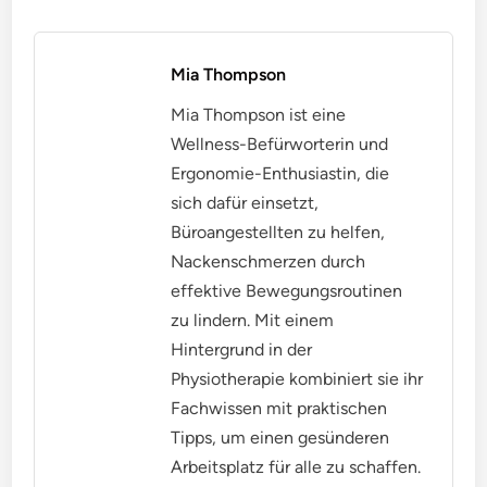
Mia Thompson
Mia Thompson ist eine
Wellness-Befürworterin und
Ergonomie-Enthusiastin, die
sich dafür einsetzt,
Büroangestellten zu helfen,
Nackenschmerzen durch
effektive Bewegungsroutinen
zu lindern. Mit einem
Hintergrund in der
Physiotherapie kombiniert sie ihr
Fachwissen mit praktischen
Tipps, um einen gesünderen
Arbeitsplatz für alle zu schaffen.