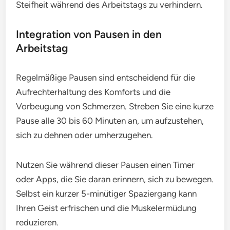
Steifheit während des Arbeitstags zu verhindern.
Integration von Pausen in den
Arbeitstag
Regelmäßige Pausen sind entscheidend für die
Aufrechterhaltung des Komforts und die
Vorbeugung von Schmerzen. Streben Sie eine kurze
Pause alle 30 bis 60 Minuten an, um aufzustehen,
sich zu dehnen oder umherzugehen.
Nutzen Sie während dieser Pausen einen Timer
oder Apps, die Sie daran erinnern, sich zu bewegen.
Selbst ein kurzer 5-minütiger Spaziergang kann
Ihren Geist erfrischen und die Muskelermüdung
reduzieren.