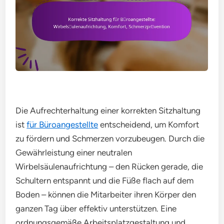
Die Aufrechterhaltung einer korrekten Sitzhaltung
ist
für Büroangestellte
entscheidend, um Komfort
zu fördern und Schmerzen vorzubeugen. Durch die
Gewährleistung einer neutralen
Wirbelsäulenaufrichtung – den Rücken gerade, die
Schultern entspannt und die Füße flach auf dem
Boden – können die Mitarbeiter ihren Körper den
ganzen Tag über effektiv unterstützen. Eine
ordnungsgemäße Arbeitsplatzgestaltung und