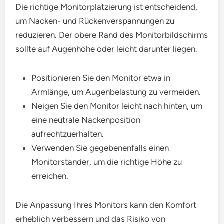
Die richtige Monitorplatzierung ist entscheidend,
um Nacken- und Rückenverspannungen zu
reduzieren. Der obere Rand des Monitorbildschirms
sollte auf Augenhöhe oder leicht darunter liegen.
Positionieren Sie den Monitor etwa in
Armlänge, um Augenbelastung zu vermeiden.
Neigen Sie den Monitor leicht nach hinten, um
eine neutrale Nackenposition
aufrechtzuerhalten.
Verwenden Sie gegebenenfalls einen
Monitorständer, um die richtige Höhe zu
erreichen.
Die Anpassung Ihres Monitors kann den Komfort
erheblich verbessern und das Risiko von