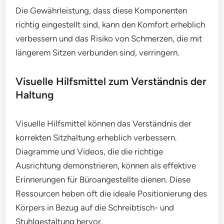
Die Gewährleistung, dass diese Komponenten
richtig eingestellt sind, kann den Komfort erheblich
verbessern und das Risiko von Schmerzen, die mit
längerem Sitzen verbunden sind, verringern.
Visuelle Hilfsmittel zum Verständnis der
Haltung
Visuelle Hilfsmittel können das Verständnis der
korrekten Sitzhaltung erheblich verbessern.
Diagramme und Videos, die die richtige
Ausrichtung demonstrieren, können als effektive
Erinnerungen für Büroangestellte dienen. Diese
Ressourcen heben oft die ideale Positionierung des
Körpers in Bezug auf die Schreibtisch- und
Stuhlgestaltung hervor.