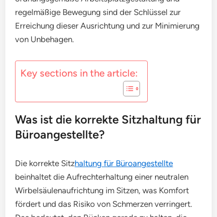
regelmäßige Bewegung sind der Schlüssel zur
Erreichung dieser Ausrichtung und zur Minimierung
von Unbehagen.
Key sections in the article:
Was ist die korrekte Sitzhaltung für
Büroangestellte?
Die korrekte Sitz
haltung für Büroangestellte
beinhaltet die Aufrechterhaltung einer neutralen
Wirbelsäulenaufrichtung im Sitzen, was Komfort
fördert und das Risiko von Schmerzen verringert.