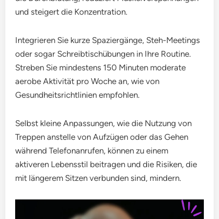
und steigert die Konzentration.
Integrieren Sie kurze Spaziergänge, Steh-Meetings
oder sogar Schreibtischübungen in Ihre Routine.
Streben Sie mindestens 150 Minuten moderate
aerobe Aktivität pro Woche an, wie von
Gesundheitsrichtlinien empfohlen.
Selbst kleine Anpassungen, wie die Nutzung von
Treppen anstelle von Aufzügen oder das Gehen
während Telefonanrufen, können zu einem
aktiveren Lebensstil beitragen und die Risiken, die
mit längerem Sitzen verbunden sind, mindern.