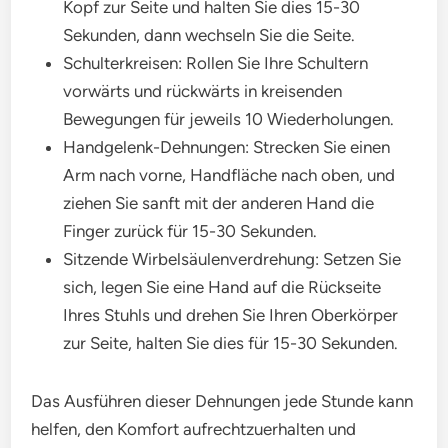
Kopf zur Seite und halten Sie dies 15-30
Sekunden, dann wechseln Sie die Seite.
Schulterkreisen: Rollen Sie Ihre Schultern
vorwärts und rückwärts in kreisenden
Bewegungen für jeweils 10 Wiederholungen.
Handgelenk-Dehnungen: Strecken Sie einen
Arm nach vorne, Handfläche nach oben, und
ziehen Sie sanft mit der anderen Hand die
Finger zurück für 15-30 Sekunden.
Sitzende Wirbelsäulenverdrehung: Setzen Sie
sich, legen Sie eine Hand auf die Rückseite
Ihres Stuhls und drehen Sie Ihren Oberkörper
zur Seite, halten Sie dies für 15-30 Sekunden.
Das Ausführen dieser Dehnungen jede Stunde kann
helfen, den Komfort aufrechtzuerhalten und