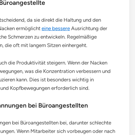
Büroangestellte
tscheidend, da sie direkt die Haltung und den
 Nacken ermöglicht
eine bessere
Ausrichtung der
ische Schmerzen zu entwickeln. Regelmäßige
, die oft mit langem Sitzen einhergeht.
ch die Produktivität steigern. Wenn der Nacken
bewegungen, was die Konzentration verbessern und
ieren kann. Dies ist besonders wichtig in
und Kopfbewegungen erforderlich sind.
nnungen bei Büroangestellten
en bei Büroangestellten bei, darunter schlechte
gungen. Wenn Mitarbeiter sich vorbeugen oder nach