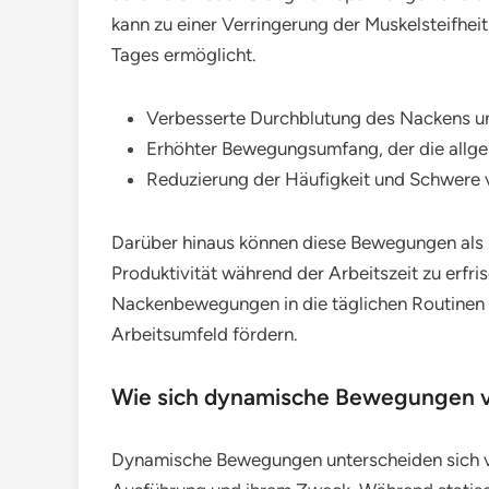
kann zu einer Verringerung der Muskelsteifhei
Tages ermöglicht.
Verbesserte Durchblutung des Nackens un
Erhöhter Bewegungsumfang, der die allge
Reduzierung der Häufigkeit und Schwere
Darüber hinaus können diese Bewegungen als me
Produktivität während der Arbeitszeit zu erfr
Nackenbewegungen in die täglichen Routinen 
Arbeitsumfeld fördern.
Wie sich dynamische Bewegungen v
Dynamische Bewegungen unterscheiden sich vo