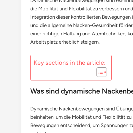
Dynamische Nackenbewegungen sind essenti
die Mobilität und Flexibilität zu verbessern u
Integration dieser kontrollierten Bewegungen
und die allgemeine Nacken-Gesundheit förder
einer richtigen Haltung und Atemtechniken, k
Arbeitsplatz erheblich steigern.
Key sections in the article:
Was sind dynamische Nackenbe
Dynamische Nackenbewegungen sind Übungen, 
beinhalten, um die Mobilität und Flexibilität z
Bewegungen entscheidend, um Spannungen zu 