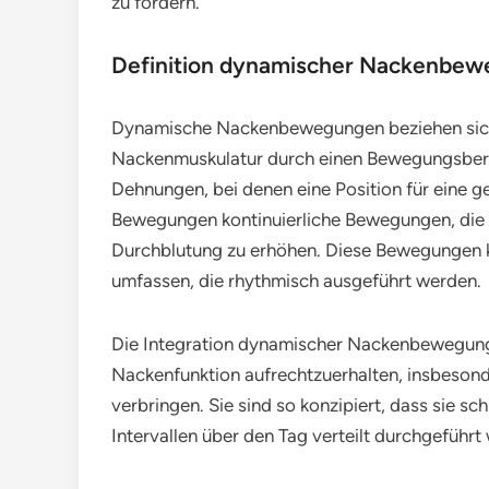
zu fördern.
Definition dynamischer Nackenbe
Dynamische Nackenbewegungen beziehen sich a
Nackenmuskulatur durch einen Bewegungsberei
Dehnungen, bei denen eine Position für eine g
Bewegungen kontinuierliche Bewegungen, die 
Durchblutung zu erhöhen. Diese Bewegungen
umfassen, die rhythmisch ausgeführt werden.
Die Integration dynamischer Nackenbewegungen
Nackenfunktion aufrechtzuerhalten, insbesonde
verbringen. Sie sind so konzipiert, dass sie s
Intervallen über den Tag verteilt durchgeführ