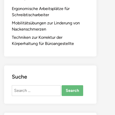
Ergonomische Arbeitsplätze für
Schreibtischarbeiter
Mobilitätsübungen zur Linderung von
Nackenschmerzen
Techniken zur Korrektur der
Körperhaltung für Büroangestellte
Suche
Search
for: