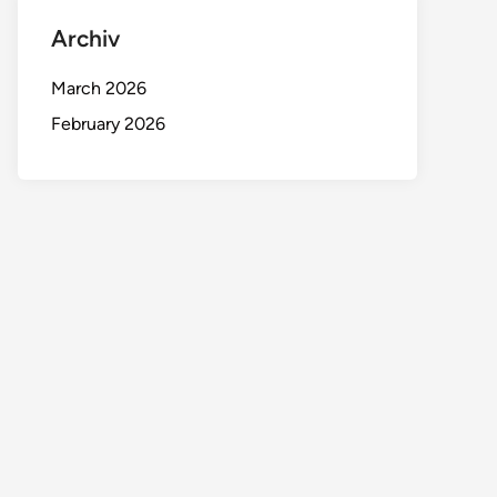
Archiv
March 2026
February 2026