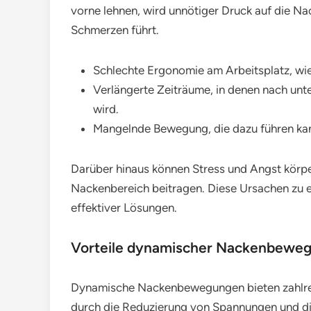
vorne lehnen, wird unnötiger Druck auf die 
Schmerzen führt.
Schlechte Ergonomie am Arbeitsplatz, wie 
Verlängerte Zeiträume, in denen nach unt
wird.
Mangelnde Bewegung, die dazu führen kan
Darüber hinaus können Stress und Angst körp
Nackenbereich beitragen. Diese Ursachen zu er
effektiver Lösungen.
Vorteile dynamischer Nackenbewe
Dynamische Nackenbewegungen bieten zahlreic
durch die Reduzierung von Spannungen und die